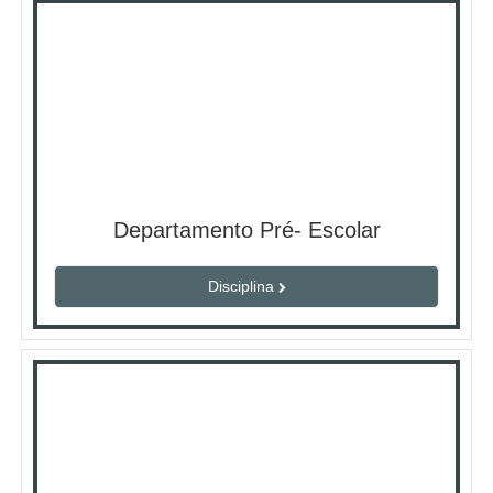
Departamento Pré- Escolar
Disciplina