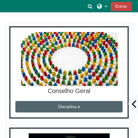
Ir para o conteúdo principal
Alternar a entrada 
Entrar
Conselho Geral
Disciplina