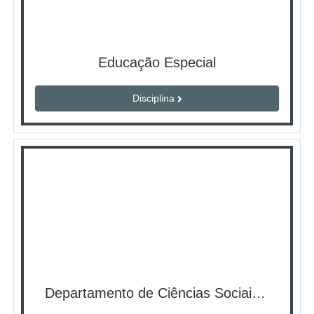
Educação Especial
Disciplina
Departamento de Ciências Sociais e Humanas