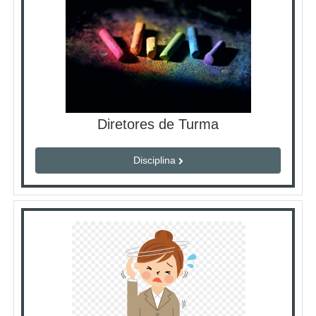
Diretores de Turma
Disciplina