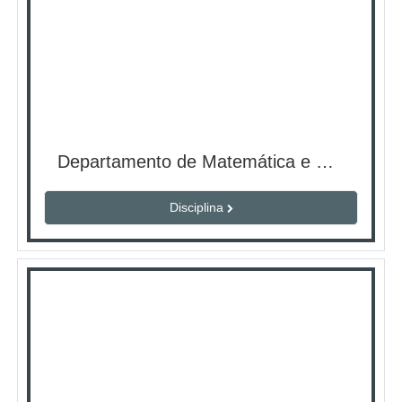
Departamento de Matemática e Ciências Experimentais
Disciplina